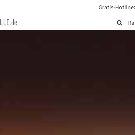
Gratis-Hotlin
Ra