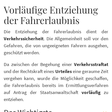
Vorläufige Entziehung
der Fahrerlaubnis
Die Entziehung der Fahrerlaubnis dient der
Verkehrssicherheit
. Die Allgemeinheit soll vor den
Gefahren, die von ungeeigneten Fahrern ausgehen,
geschützt werden.
Da zwischen der Begehung einer
Verkehrsstraftat
und der Rechtskraft eines
Urteiles
eine geraume Zeit
vergehen kann, wurde die Möglichkeit geschaffen,
die Fahrerlaubnis bereits im Ermittlungsverfahren
auf Antrag der Staatsanwaltschaft
vorläufig
zu
entziehen.