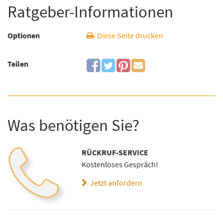
Ratgeber-Informationen
Optionen
Diese Seite drucken
Teilen
Was benötigen Sie?
RÜCKRUF-SERVICE
Kostenloses Gespräch!
Jetzt anfordern