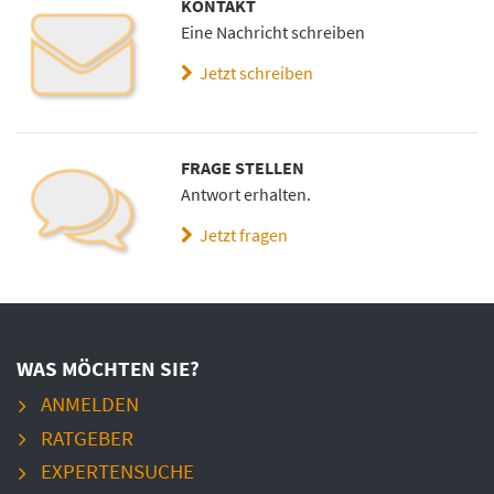
KONTAKT
Eine Nachricht schreiben
Jetzt schreiben
FRAGE STELLEN
Antwort erhalten.
Jetzt fragen
WAS MÖCHTEN SIE?
ANMELDEN
RATGEBER
EXPERTENSUCHE