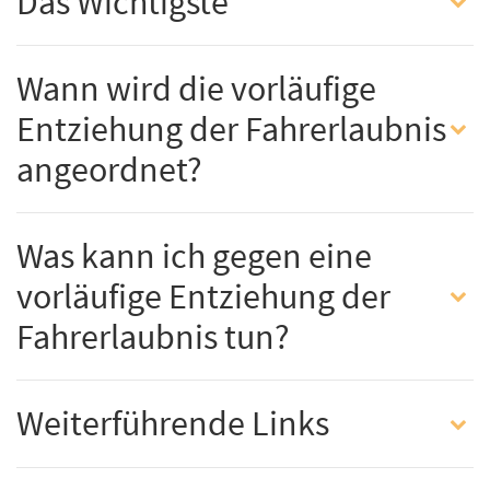
Das Wichtigste
Wann wird die vorläufige
Entziehung der Fahrerlaubnis
angeordnet?
Was kann ich gegen eine
vorläufige Entziehung der
Fahrerlaubnis tun?
Weiterführende Links