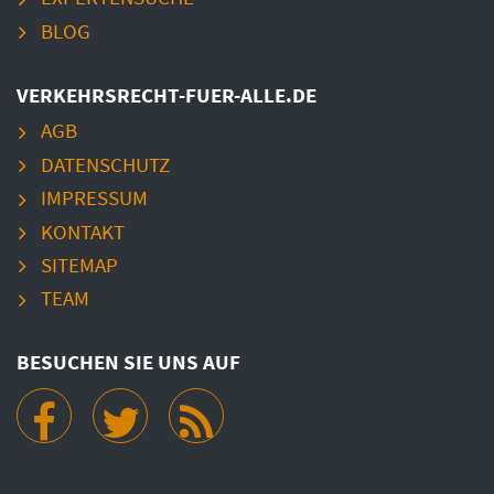
BLOG
VERKEHRSRECHT-FUER-ALLE.DE
AGB
DATENSCHUTZ
IMPRESSUM
KONTAKT
SITEMAP
TEAM
BESUCHEN SIE UNS AUF