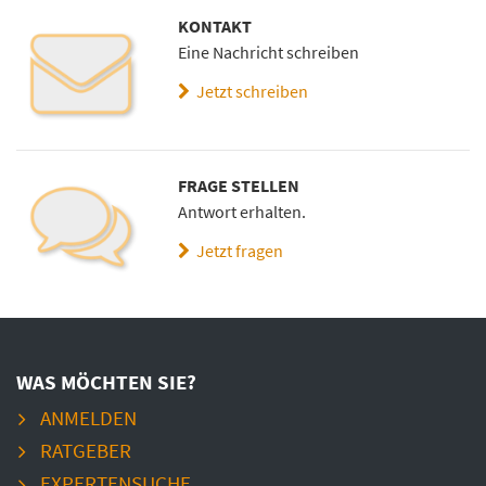
KONTAKT
Eine Nachricht schreiben
Jetzt schreiben
FRAGE STELLEN
Antwort erhalten.
Jetzt fragen
WAS MÖCHTEN SIE?
ANMELDEN
RATGEBER
EXPERTENSUCHE