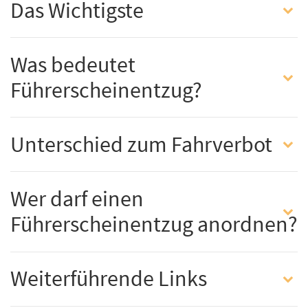
Das Wichtigste
Was bedeutet
Führerscheinentzug?
Unterschied zum Fahrverbot
Wer darf einen
Führerscheinentzug anordnen?
Weiterführende Links