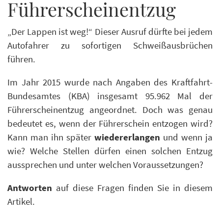
Führerscheinentzug
„Der Lappen ist weg!“ Dieser Ausruf dürfte bei jedem
Autofahrer zu sofortigen Schweißausbrüchen
führen.
Im Jahr 2015 wurde nach Angaben des Kraftfahrt-
Bundesamtes (KBA) insgesamt 95.962 Mal der
Führerscheinentzug angeordnet. Doch was genau
bedeutet es, wenn der Führerschein entzogen wird?
Kann man ihn später
wiedererlangen
und wenn ja
wie? Welche Stellen dürfen einen solchen Entzug
aussprechen und unter welchen Voraussetzungen?
Antworten
auf diese Fragen finden Sie in diesem
Artikel.