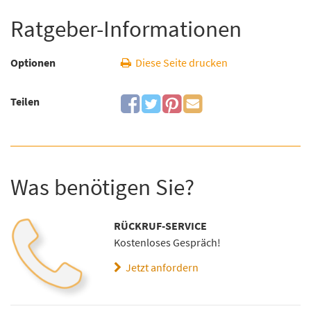
Ratgeber-Informationen
Optionen
Diese Seite drucken
Teilen
Was benötigen Sie?
RÜCKRUF-SERVICE
Kostenloses Gespräch!
Jetzt anfordern