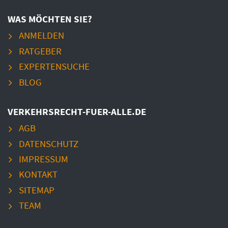
WAS MÖCHTEN SIE?
ANMELDEN
RATGEBER
EXPERTENSUCHE
BLOG
VERKEHRSRECHT-FUER-ALLE.DE
AGB
DATENSCHUTZ
IMPRESSUM
KONTAKT
SITEMAP
TEAM