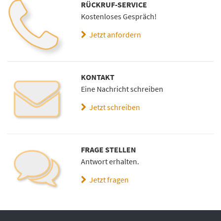
RÜCKRUF-SERVICE
Kostenloses Gespräch!
Jetzt anfordern
KONTAKT
Eine Nachricht schreiben
Jetzt schreiben
FRAGE STELLEN
Antwort erhalten.
Jetzt fragen