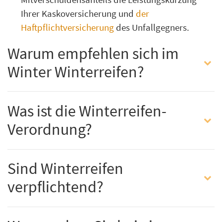
Ihrer Kaskoversicherung und
der
Haftpflichtversicherung
des Unfallgegners.
Warum empfehlen sich im
Winter Winterreifen?
Was ist die Winterreifen-
Verordnung?
Sind Winterreifen
verpflichtend?