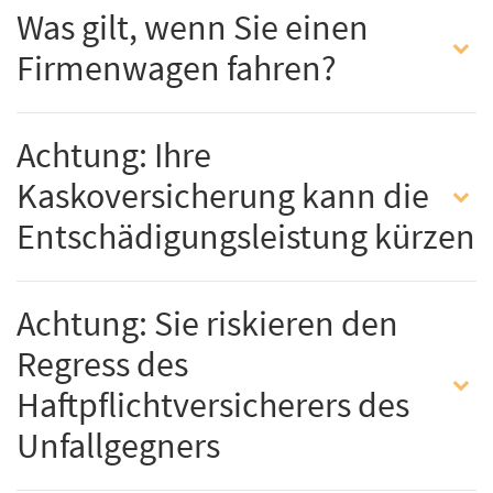
Was gilt, wenn Sie einen
Firmenwagen fahren?
Achtung: Ihre
Kaskoversicherung kann die
Entschädigungsleistung kürzen
Achtung: Sie riskieren den
Regress des
Haftpflichtversicherers des
Unfallgegners