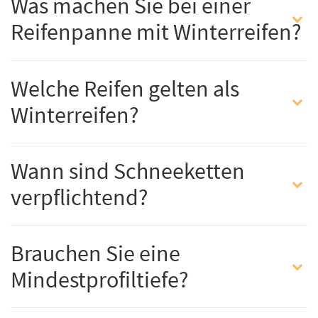
Was machen Sie bei einer
Reifenpanne mit Winterreifen?
Welche Reifen gelten als
Winterreifen?
Wann sind Schneeketten
verpflichtend?
Brauchen Sie eine
Mindestprofiltiefe?