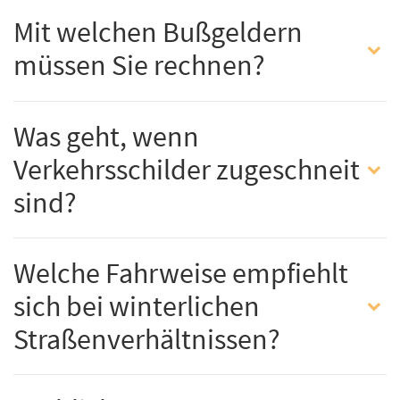
Mit welchen Bußgeldern
müssen Sie rechnen?
Was geht, wenn
Verkehrsschilder zugeschneit
sind?
Welche Fahrweise empfiehlt
sich bei winterlichen
Straßenverhältnissen?