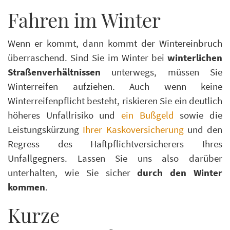
Fahren im Winter
Wenn er kommt, dann kommt der Wintereinbruch
überraschend. Sind Sie im Winter bei
winterlichen
Straßenverhältnissen
unterwegs, müssen Sie
Winterreifen aufziehen. Auch wenn keine
Winterreifenpflicht besteht, riskieren Sie ein deutlich
höheres Unfallrisiko und
ein Bußgeld
sowie die
Leistungskürzung
Ihrer Kaskoversicherung
und den
Regress des Haftpflichtversicherers Ihres
Unfallgegners. Lassen Sie uns also darüber
unterhalten, wie Sie sicher
durch den Winter
kommen
.
Kurze