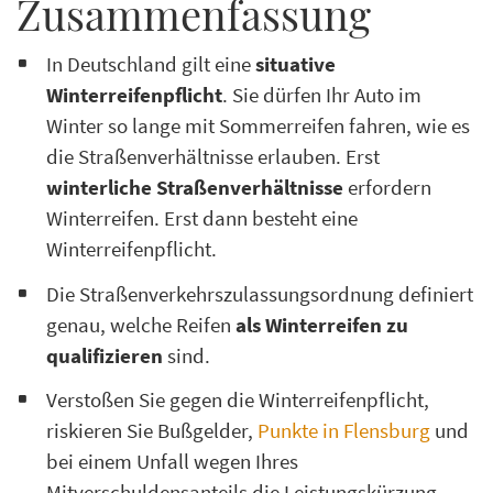
Zusammenfassung
In Deutschland gilt eine
situative
Winterreifenpflicht
. Sie dürfen Ihr Auto im
Winter so lange mit Sommerreifen fahren, wie es
die Straßenverhältnisse erlauben. Erst
winterliche Straßenverhältnisse
erfordern
Winterreifen. Erst dann besteht eine
Winterreifenpflicht.
Die Straßenverkehrszulassungsordnung definiert
genau, welche Reifen
als Winterreifen zu
qualifizieren
sind.
Verstoßen Sie gegen die Winterreifenpflicht,
riskieren Sie Bußgelder,
Punkte in Flensburg
und
bei einem Unfall wegen Ihres
Mitverschuldensanteils die Leistungskürzung