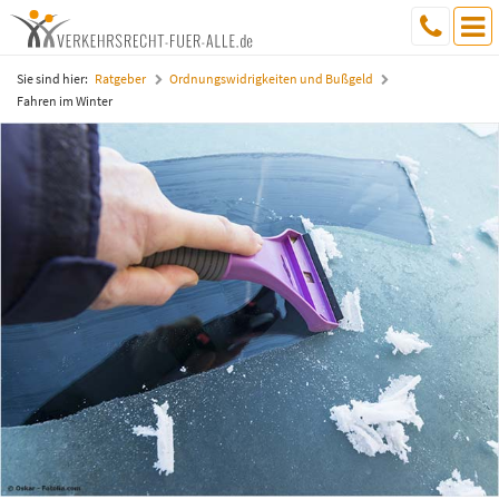
Sie sind hier:
Ratgeber
Ordnungswidrigkeiten und Bußgeld
Fahren im Winter