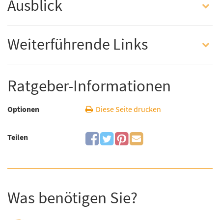
Ausblick
Weiterführende Links
Ratgeber-Informationen
Optionen
Diese Seite drucken
Teilen
Was benötigen Sie?