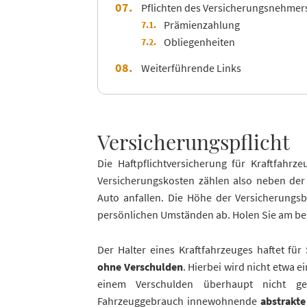
Pflichten des Versicherungsnehmer
Prämienzahlung
Obliegenheiten
Weiterführende Links
Versicherungspflicht
Die Haftpflichtversicherung für Kraftfahrze
Versicherungskosten zählen also neben der 
Auto anfallen. Die Höhe der Versicherungsb
persönlichen Umständen ab. Holen Sie am bes
Der Halter eines Kraftfahrzeuges haftet fü
ohne Verschulden
. Hierbei wird nicht etwa e
einem Verschulden überhaupt nicht ges
Fahrzeuggebrauch innewohnende
abstrakte