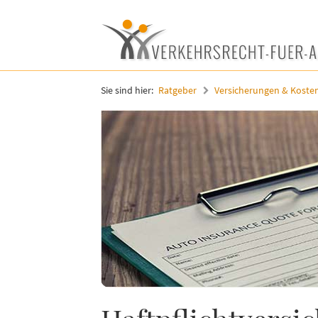
Sie sind hier:
Ratgeber
Versicherungen & Koste