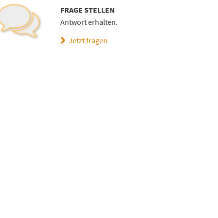
FRAGE STELLEN
Antwort erhalten.
Jetzt fragen