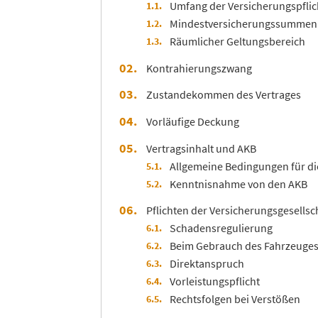
Umfang der Versicherungspflic
Mindestversicherungssummen
Räumlicher Geltungsbereich
Kontrahierungszwang
Zustandekommen des Vertrages
Vorläufige Deckung
Vertragsinhalt und AKB
Allgemeine Bedingungen für di
Kenntnisnahme von den AKB
Pflichten der Versicherungsgesellsc
Schadensregulierung
Beim Gebrauch des Fahrzeuge
Direktanspruch
Vorleistungspflicht
Rechtsfolgen bei Verstößen