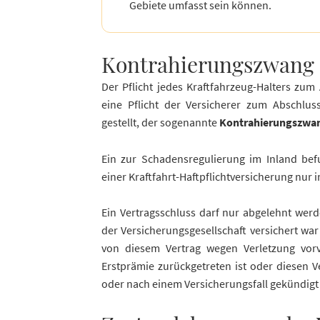
Gebiete umfasst sein können.
Kontrahierungszwang
Der Pflicht jedes Kraftfahrzeug-Halters zum 
eine Pflicht der Versicherer zum Abschluss
gestellt, der sogenannte
Kontrahierungszwa
Ein zur Schadensregulierung im Inland be
einer Kraftfahrt-Haftpflichtversicherung nur 
Ein Vertragsschluss darf nur abgelehnt werd
der Versicherungsgesellschaft versichert wa
von diesem Vertrag wegen Verletzung vorve
Erstprämie zurückgetreten ist oder diesen 
oder nach einem Versicherungsfall gekündigt 