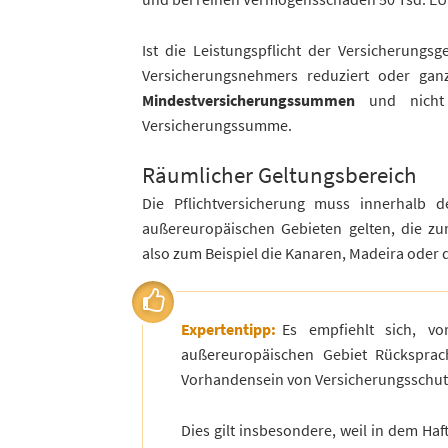
Ist die Leistungspflicht der Versicherungs
Versicherungsnehmers reduziert oder gan
Mindestversicherungssummen
und nicht b
Versicherungssumme.
Räumlicher Geltungsbereich
Die Pflichtversicherung muss innerhalb
außereuropäischen Gebieten gelten, die z
also zum Beispiel die Kanaren, Madeira oder d
Expertentipp:
Es empfiehlt sich, vo
außereuropäischen Gebiet Rücksprac
Vorhandensein von Versicherungsschutz
Dies gilt insbesondere, weil in dem Ha